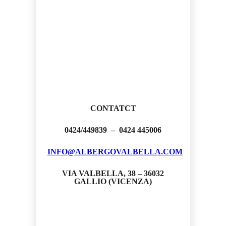
CONTATCT
0424/449839 – 0424 445006
INFO@ALBERGOVALBELLA.COM
VIA VALBELLA, 38 – 36032
GALLIO (VICENZA)